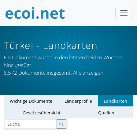
Türkei
- Landkarten
Ein Dokument wurde in den letzten beiden Wochen
hinzugefügt.
8.572 Dokumente insgesamt.
Alle anzeigen
.
Wichtige Dokumente
Länderprofile
Landkarten
Gesetzesübersicht
Quellen