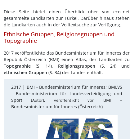
Diese Seite bietet einen Überblick über von ecoi.net
gesammelte Landkarten zur Türkei. Darüber hinaus stehen
die Landkarten auch in der Volltextsuche zur Verfügung.
Ethnische Gruppen, Religionsgruppen und
Topographie
2017 veröffentlichte das Bundesministerium für Inneres der
Republik Österreich (BMI) einen Atlas, der Landkarten zu
Topographie
(S. 14),
Religionsgruppen
(S. 24) und
ethnischen Gruppen
(S. 34) des Landes enthält:
2017 |
BMI - Bundesministerium für Inneres; BMLVS
- Bundesministerium für Landesverteidigung und
Sport
,
BMI –
(Autor)
veröffentlicht von
Bundesministerium für Inneres (Österreich)