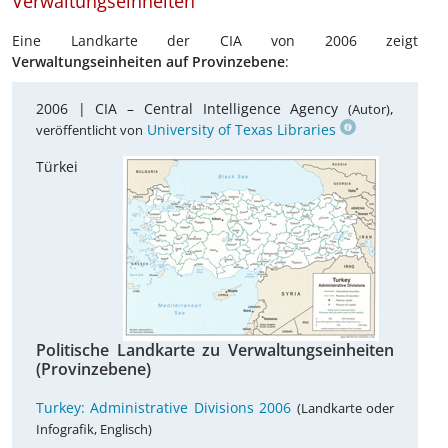
Verwaltungseinheiten
Eine Landkarte der CIA von 2006 zeigt
Verwaltungseinheiten auf
Provinzebene
:
2006 |
CIA – Central Intelligence Agency
,
(Autor)
University of Texas Libraries
veröffentlicht von
Türkei
Politische Landkarte zu Verwaltungseinheiten
(Provinzebene)
Turkey: Administrative Divisions 2006
(Landkarte oder
Infografik, Englisch)