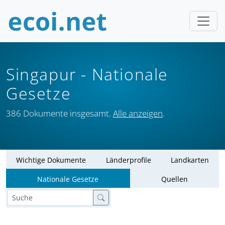
Singapur
- Nationale
Gesetze
386 Dokumente insgesamt.
Alle anzeigen
.
Wichtige Dokumente
Länderprofile
Landkarten
Nationale Gesetze
Quellen