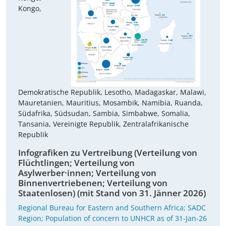
Kongo,
Demokratische Republik, Lesotho, Madagaskar, Malawi,
Mauretanien, Mauritius, Mosambik, Namibia, Ruanda,
Südafrika, Südsudan, Sambia, Simbabwe, Somalia,
Tansania, Vereinigte Republik, Zentralafrikanische
Republik
Infografiken zu Vertreibung (Verteilung von
Flüchtlingen; Verteilung von
Asylwerber·innen; Verteilung von
Binnenvertriebenen; Verteilung von
Staatenlosen) (mit Stand von 31. Jänner 2026)
Regional Bureau for Eastern and Southern Africa; SADC
Region; Population of concern to UNHCR as of 31-Jan-26