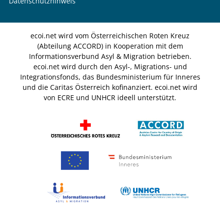
Datenschutzhinweis
ecoi.net wird vom Österreichischen Roten Kreuz
(Abteilung ACCORD) in Kooperation mit dem
Informationsverbund Asyl & Migration betrieben.
ecoi.net wird durch den Asyl-, Migrations- und
Integrationsfonds, das Bundesministerium für Inneres
und die Caritas Österreich kofinanziert. ecoi.net wird
von ECRE und UNHCR ideell unterstützt.