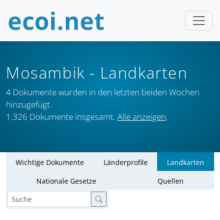
Mosambik
- Landkarten
4 Dokumente wurden in den letzten beiden Wochen
hinzugefügt.
1.326 Dokumente insgesamt.
Alle anzeigen
.
Wichtige Dokumente
Länderprofile
Landkarten
Nationale Gesetze
Quellen