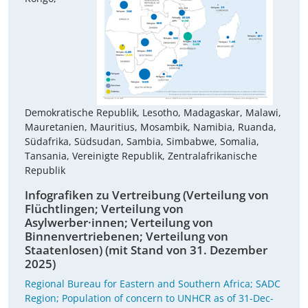
Demokratische Republik, Lesotho, Madagaskar, Malawi,
Mauretanien, Mauritius, Mosambik, Namibia, Ruanda,
Südafrika, Südsudan, Sambia, Simbabwe, Somalia,
Tansania, Vereinigte Republik, Zentralafrikanische
Republik
Infografiken zu Vertreibung (Verteilung von
Flüchtlingen; Verteilung von
Asylwerber·innen; Verteilung von
Binnenvertriebenen; Verteilung von
Staatenlosen) (mit Stand von 31. Dezember
2025)
Regional Bureau for Eastern and Southern Africa; SADC
Region; Population of concern to UNHCR as of 31-Dec-