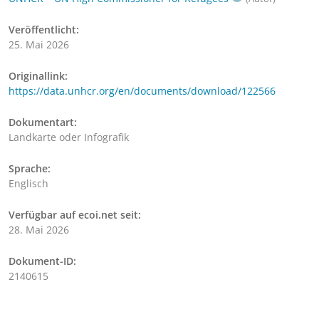
Veröffentlicht:
25. Mai 2026
Originallink:
https://data.unhcr.org/en/documents/download/122566
Dokumentart:
Landkarte oder Infografik
Sprache:
Englisch
Verfügbar auf ecoi.net seit:
28. Mai 2026
Dokument-ID:
2140615