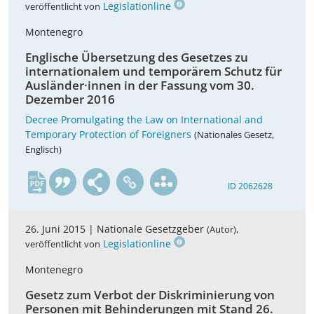
Legislationline
veröffentlicht von
Montenegro
Englische Übersetzung des Gesetzes zu
internationalem und temporärem Schutz für
Ausländer·innen in der Fassung vom 30.
Dezember 2016
Decree Promulgating the Law on International and
Temporary Protection of Foreigners
(Nationales Gesetz,
Englisch)
en
ID 2062628
26. Juni 2015 |
Nationale Gesetzgeber
,
(Autor)
Legislationline
veröffentlicht von
Montenegro
Gesetz zum Verbot der Diskriminierung von
Personen mit Behinderungen mit Stand 26.