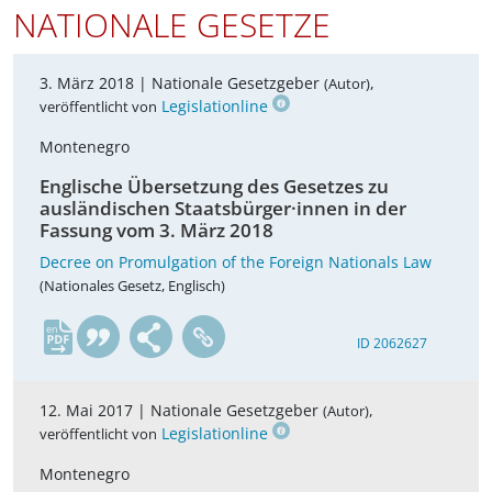
NATIONALE GESETZE
3. März 2018 |
Nationale Gesetzgeber
,
(Autor)
Legislationline
veröffentlicht von
Montenegro
Englische Übersetzung des Gesetzes zu
ausländischen Staatsbürger·innen in der
Fassung vom 3. März 2018
Decree on Promulgation of the Foreign Nationals Law
(Nationales Gesetz, Englisch)
en
ID 2062627
12. Mai 2017 |
Nationale Gesetzgeber
,
(Autor)
Legislationline
veröffentlicht von
Montenegro