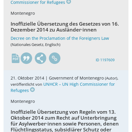
Commissioner for Refugees
Montenegro
Inoffizielle Übersetzung des Gesetzes von 16.
Dezember 2014 zu Ausländer·innen
Decree on the Proclamation of the Foreigners Law
(Nationales Gesetz, Englisch)
en
ID 1197609
21. Oktober 2014 |
Government of Montenegro
,
(Autor)
UNHCR – UN High Commissioner for
veröffentlicht von
Refugees
Montenegro
Inoffizielle Übersetzung von Regeln vom 13.
Oktober 2014 zum Recht auf Unterbringung
für Asylwerber·innen sowie Personen, denen
Flüchtlingsstatus, subsidiärer Schutz oder