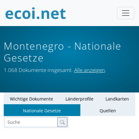
Montenegro
- Nationale
Gesetze
1.068 Dokumente insgesamt.
Alle anzeigen
.
Wichtige Dokumente
Länderprofile
Landkarten
Nationale Gesetze
Quellen