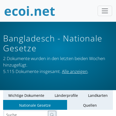
Bangladesch
- Nationale
Gesetze
2 Dokumente wurden in den letzten beiden Wochen
hinzugefügt.
5.115 Dokumente insgesamt.
Alle anzeigen
.
Wichtige Dokumente
Länderprofile
Landkarten
Nationale Gesetze
Quellen