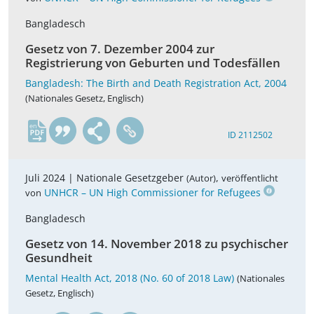
Bangladesch
Gesetz von 7. Dezember 2004 zur
Registrierung von Geburten und Todesfällen
Bangladesh: The Birth and Death Registration Act, 2004
(Nationales Gesetz, Englisch)
en
ID 2112502
Juli 2024 |
Nationale Gesetzgeber
,
(Autor)
veröffentlicht
UNHCR – UN High Commissioner for Refugees
von
Bangladesch
Gesetz von 14. November 2018 zu psychischer
Gesundheit
Mental Health Act, 2018 (No. 60 of 2018 Law)
(Nationales
Gesetz, Englisch)