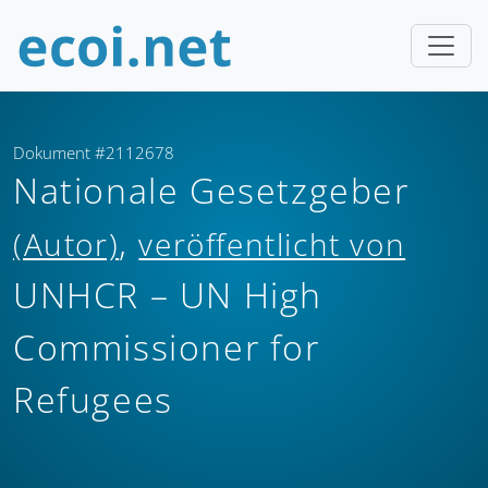
Dokument #2112678
Nationale Gesetzgeber
,
(Autor)
veröffentlicht von
UNHCR – UN High
Commissioner for
Refugees