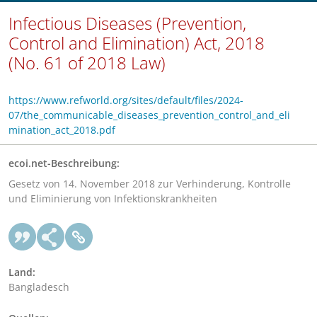
Infectious Diseases (Prevention,
Control and Elimination) Act, 2018
(No. 61 of 2018 Law)
https://www.refworld.org/sites/default/files/2024-
07/the_communicable_diseases_prevention_control_and_eli
mination_act_2018.pdf
ecoi.net-Beschreibung:
Gesetz von 14. November 2018 zur Verhinderung, Kontrolle
und Eliminierung von Infektionskrankheiten
Land:
Bangladesch