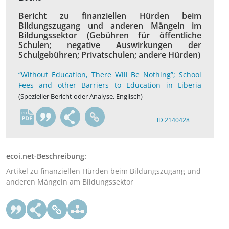
Bericht zu finanziellen Hürden beim
Bildungszugang und anderen Mängeln im
Bildungssektor (Gebühren für öffentliche
Schulen; negative Auswirkungen der
Schulgebühren; Privatschulen; andere Hürden)
“Without Education, There Will Be Nothing”; School
Fees and other Barriers to Education in Liberia
(Spezieller Bericht oder Analyse, Englisch)
en
ID 2140428
ecoi.net-Beschreibung:
Artikel zu finanziellen Hürden beim Bildungszugang und
anderen Mängeln am Bildungssektor