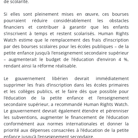
de scolarité.
Si elles sont pleinement mises en œuvre, ces bourses
pourraient réduire considérablement les obstacles
financiers et contribuer à garantir que les enfants
s’inscrivent à temps et restent scolarisés. Human Rights
Watch estime que le remplacement des frais d’inscription
par des bourses scolaires pour les écoles publiques – de la
petite enfance jusqu’à l’enseignement secondaire supérieur
– augmenterait le budget de l’éducation d’environ 4 %,
rendant ainsi la réforme réalisable.
Le gouvernement libérien devrait immédiatement
supprimer les frais d’inscription dans les écoles primaires
et les collèges publics, et le faire dès que possible pour
l’éducation de la petite enfance et l’enseignement
secondaire supérieur, a recommandé Human Rights Watch.
Le gouvernement devrait également étendre et pérenniser
les subventions, augmenter le financement de l’éducation
conformément aux normes internationales et donner la
priorité aux dépenses consacrées à l’éducation de la petite
enfance jusqu’à l’enseignement secondaire.