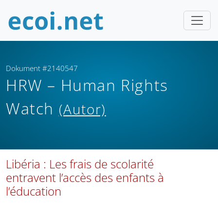
Dokument #2140547
HRW – Human Rights
Watch
(Autor)
Libéria : Les frais de scolarité
entravent l’accès des enfants à
l’éducation