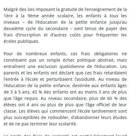
Malgré des lois imposant la gratuité de l’enseignement de la
1ère à la 9ème année scolaire, les enfants à tous les
niveaux – de l’éducation de la petite enfance jusqu’au
deuxième cycle du secondaire – sont tenus de payer des
frais d’inscription et d’autres coûts pour fréquenter les
écoles publiques.
Pour de nombreux enfants, ces frais obligatoires ne
constituent pas un simple échec politique abstrait, mais
entraînent une exclusion quotidienne de l’éducation. Les
parents et les enfants ont déclaré que ces frais retardaient
l’entrée à l’école et perturbaient l’assiduité. Au niveau de
l’éducation de la petite enfance, destinée aux enfants âgés
de 3 à 5 ans, 43 % des enfants ont au moins 3 ans de plus
que l’âge requis. Au niveau secondaire, plus de 60 % des
élèves ont 4 ans ou plus de plus que l’âge officiel de leur
classe. Les élèves qui commencent l’école tardivement sont
plus susceptibles de redoubler, d’abandonner leurs études
et de ne pas terminer leur scolarité.