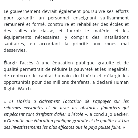
Le gouvernement devrait également poursuivre ses efforts
pour garantir un personnel enseignant suffisamment
rémunéré et formé, construire et réhabiliter des écoles et
des salles de classe, et fournir le matériel et les
équipements nécessaires, y compris des installations
sanitaires, en accordant la priorité aux zones mal
desservies.
Élargir l’accès à une éducation publique gratuite et de
qualité permettrait de réduire la pauvreté et les inégalités,
de renforcer le capital humain du Libéria et d’élargir les
opportunités pour des millions d’enfants, a déclaré Human
Rights Watch.
«
Le Libéria a clairement l’occasion de s’appuyer sur les
réformes existantes et de lever les obstacles financiers qui
empêchent tant d’enfants d’aller à l’école
», a conclu Jo Becker.
«
Garantir une éducation publique gratuite et de qualité est l’un
des investissements les plus efficaces que le pays puisse faire.
»