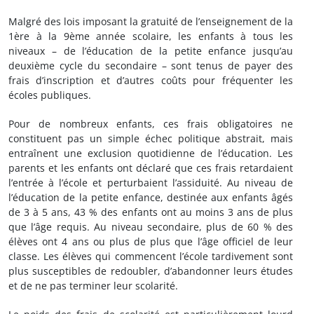
Malgré des lois imposant la gratuité de l’enseignement de la
1ère à la 9ème année scolaire, les enfants à tous les
niveaux – de l’éducation de la petite enfance jusqu’au
deuxième cycle du secondaire – sont tenus de payer des
frais d’inscription et d’autres coûts pour fréquenter les
écoles publiques.
Pour de nombreux enfants, ces frais obligatoires ne
constituent pas un simple échec politique abstrait, mais
entraînent une exclusion quotidienne de l’éducation. Les
parents et les enfants ont déclaré que ces frais retardaient
l’entrée à l’école et perturbaient l’assiduité. Au niveau de
l’éducation de la petite enfance, destinée aux enfants âgés
de 3 à 5 ans, 43 % des enfants ont au moins 3 ans de plus
que l’âge requis. Au niveau secondaire, plus de 60 % des
élèves ont 4 ans ou plus de plus que l’âge officiel de leur
classe. Les élèves qui commencent l’école tardivement sont
plus susceptibles de redoubler, d’abandonner leurs études
et de ne pas terminer leur scolarité.