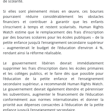
de scolarité.
Si elles sont pleinement mises en œuvre, ces bourses
pourraient réduire considérablement les obstacles
financiers et contribuer à garantir que les enfants
s’inscrivent à temps et restent scolarisés. Human Rights
Watch estime que le remplacement des frais d’inscription
par des bourses scolaires pour les écoles publiques – de la
petite enfance jusqu’à l’enseignement secondaire supérieur
– augmenterait le budget de l’éducation d’environ 4 %,
rendant ainsi la réforme réalisable.
Le gouvernement libérien devrait immédiatement
supprimer les frais d’inscription dans les écoles primaires
et les collèges publics, et le faire dès que possible pour
l’éducation de la petite enfance et l’enseignement
secondaire supérieur, a recommandé Human Rights Watch.
Le gouvernement devrait également étendre et pérenniser
les subventions, augmenter le financement de l’éducation
conformément aux normes internationales et donner la
priorité aux dépenses consacrées à l’éducation de la petite
enfance jusqu’à l’enseignement secondaire.