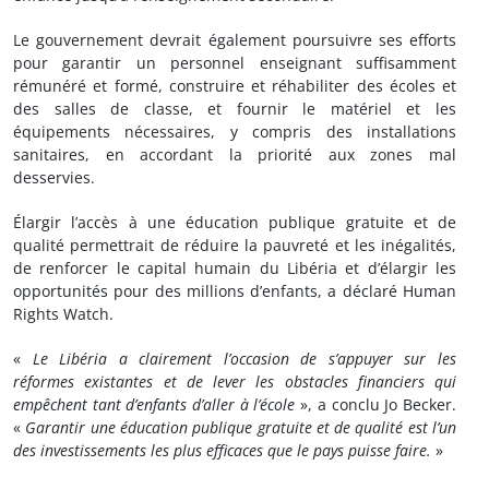
Le gouvernement devrait également poursuivre ses efforts
pour garantir un personnel enseignant suffisamment
rémunéré et formé, construire et réhabiliter des écoles et
des salles de classe, et fournir le matériel et les
équipements nécessaires, y compris des installations
sanitaires, en accordant la priorité aux zones mal
desservies.
Élargir l’accès à une éducation publique gratuite et de
qualité permettrait de réduire la pauvreté et les inégalités,
de renforcer le capital humain du Libéria et d’élargir les
opportunités pour des millions d’enfants, a déclaré Human
Rights Watch.
«
Le Libéria a clairement l’occasion de s’appuyer sur les
réformes existantes et de lever les obstacles financiers qui
empêchent tant d’enfants d’aller à l’école
», a conclu Jo Becker.
«
Garantir une éducation publique gratuite et de qualité est l’un
des investissements les plus efficaces que le pays puisse faire.
»