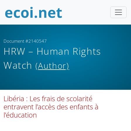
Document #2140547
HRW – Human Rights
Watch
(Author)
Libéria : Les frais de scolarité
entravent l’accès des enfants à
l’éducation