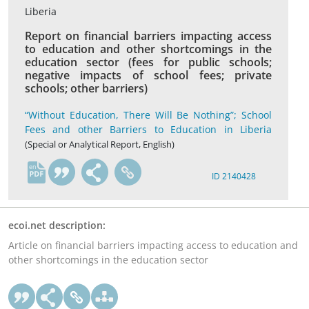
Liberia
Report on financial barriers impacting access
to education and other shortcomings in the
education sector (fees for public schools;
negative impacts of school fees; private
schools; other barriers)
“Without Education, There Will Be Nothing”; School
Fees and other Barriers to Education in Liberia
(Special or Analytical Report, English)
en
ID 2140428
ecoi.net description:
Article on financial barriers impacting access to education and
other shortcomings in the education sector