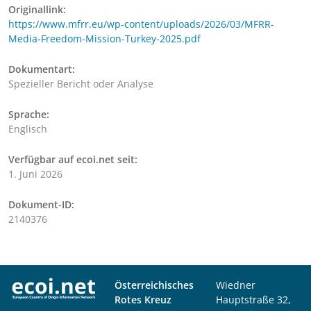
Originallink:
https://www.mfrr.eu/wp-content/uploads/2026/03/MFRR-
Media-Freedom-Mission-Turkey-2025.pdf
Dokumentart:
Spezieller Bericht oder Analyse
Sprache:
Englisch
Verfügbar auf ecoi.net seit:
1. Juni 2026
Dokument-ID:
2140376
Österreichisches
Wiedner
Rotes Kreuz
Hauptstraße 32,