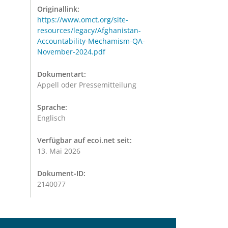
Originallink:
https://www.omct.org/site-
resources/legacy/Afghanistan-
Accountability-Mechamism-QA-
November-2024.pdf
Dokumentart:
Appell oder Pressemitteilung
Sprache:
Englisch
Verfügbar auf ecoi.net seit:
13. Mai 2026
Dokument-ID:
2140077