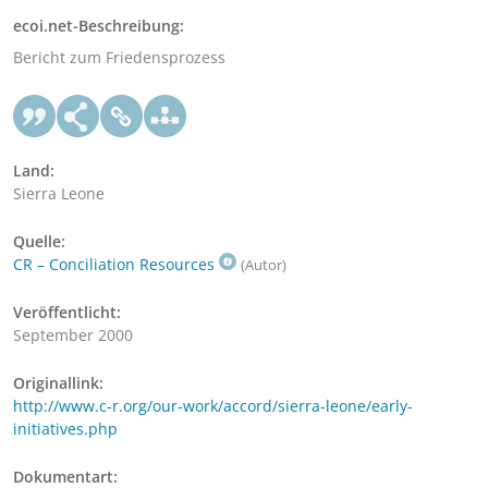
ecoi.net-Beschreibung:
Bericht zum Friedensprozess
Land:
Sierra Leone
Quelle:
CR – Conciliation Resources
(Autor)
Veröffentlicht:
September 2000
Originallink:
http://www.c-r.org/our-work/accord/sierra-leone/early-
initiatives.php
Dokumentart: