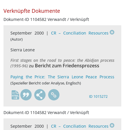
Verknüpfte Dokumente
Dokument-ID 1104582 Verwandt / Verknüpft
September 2000 |
CR – Conciliation Resources
(Autor)
Sierra Leone
First stages on the road to peace: the Abidjan process
Bericht zum Friedensprozess
(1995-96)
zu
Paying the Price: The Sierra Leone Peace Process
(Spezieller Bericht oder Analyse, Englisch)
en
ID 1015272
Dokument-ID 1104582 Verwandt / Verknüpft
September 2000 |
CR – Conciliation Resources