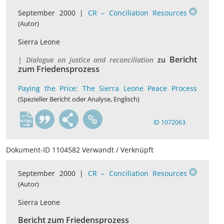
September 2000 |
CR – Conciliation Resources
(Autor)
Sierra Leone
Bericht
| Dialogue on justice and reconciliation
zu
zum Friedensprozess
Paying the Price: The Sierra Leone Peace Process
(Spezieller Bericht oder Analyse, Englisch)
en
ID 1072063
Dokument-ID 1104582 Verwandt / Verknüpft
September 2000 |
CR – Conciliation Resources
(Autor)
Sierra Leone
Bericht zum Friedensprozess