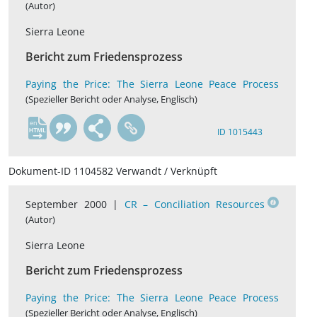
(Autor)
Sierra Leone
Bericht zum Friedensprozess
Paying the Price: The Sierra Leone Peace Process
(Spezieller Bericht oder Analyse, Englisch)
en
ID 1015443
Dokument-ID 1104582 Verwandt / Verknüpft
September 2000 |
CR – Conciliation Resources
(Autor)
Sierra Leone
Bericht zum Friedensprozess
Paying the Price: The Sierra Leone Peace Process
(Spezieller Bericht oder Analyse, Englisch)