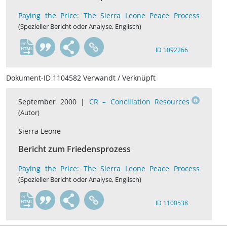
Paying the Price: The Sierra Leone Peace Process
(Spezieller Bericht oder Analyse, Englisch)
en
ID 1092266
Dokument-ID 1104582 Verwandt / Verknüpft
September 2000 |
CR – Conciliation Resources
(Autor)
Sierra Leone
Bericht zum Friedensprozess
Paying the Price: The Sierra Leone Peace Process
(Spezieller Bericht oder Analyse, Englisch)
en
ID 1100538