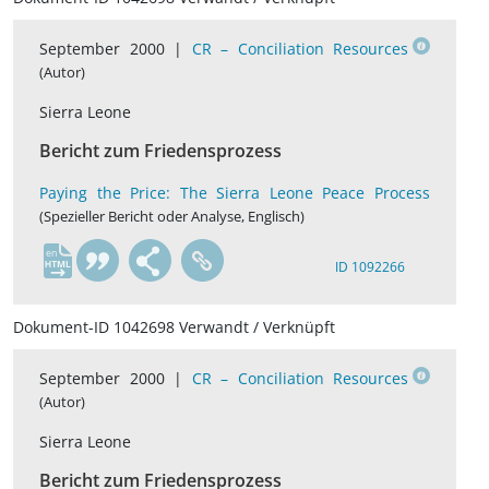
September 2000 |
CR – Conciliation Resources
(Autor)
Sierra Leone
Bericht zum Friedensprozess
Paying the Price: The Sierra Leone Peace Process
(Spezieller Bericht oder Analyse, Englisch)
en
ID 1092266
Dokument-ID 1042698 Verwandt / Verknüpft
September 2000 |
CR – Conciliation Resources
(Autor)
Sierra Leone
Bericht zum Friedensprozess