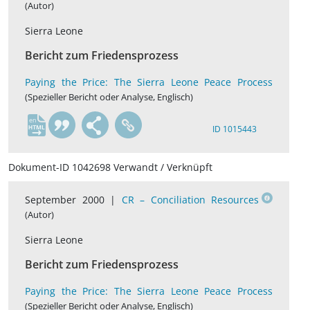
(Autor)
Sierra Leone
Bericht zum Friedensprozess
Paying the Price: The Sierra Leone Peace Process
(Spezieller Bericht oder Analyse, Englisch)
en
ID 1015443
Dokument-ID 1042698 Verwandt / Verknüpft
September 2000 |
CR – Conciliation Resources
(Autor)
Sierra Leone
Bericht zum Friedensprozess
Paying the Price: The Sierra Leone Peace Process
(Spezieller Bericht oder Analyse, Englisch)