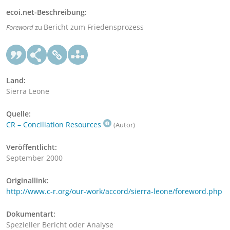
ecoi.net-Beschreibung:
Bericht zum Friedensprozess
Foreword
zu
Land:
Sierra Leone
Quelle:
CR – Conciliation Resources
(Autor)
Veröffentlicht:
September 2000
Originallink:
http://www.c-r.org/our-work/accord/sierra-leone/foreword.php
Dokumentart:
Spezieller Bericht oder Analyse