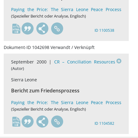
Paying the Price: The Sierra Leone Peace Process
(Spezieller Bericht oder Analyse, Englisch)
en
ID 1100538
Dokument-ID 1042698 Verwandt / Verknüpft
September 2000 |
CR – Conciliation Resources
(Autor)
Sierra Leone
Bericht zum Friedensprozess
Paying the Price: The Sierra Leone Peace Process
(Spezieller Bericht oder Analyse, Englisch)
en
ID 1104582