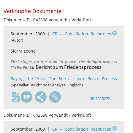
Verknüpfte Dokumente
Dokument-ID 1042698 Verwandt / Verknüpft
September 2000 |
CR – Conciliation Resources
(Autor)
Sierra Leone
First stages on the road to peace: the Abidjan process
Bericht zum Friedensprozess
(1995-96)
zu
Paying the Price: The Sierra Leone Peace Process
(Spezieller Bericht oder Analyse, Englisch)
en
ID 1015272
Dokument-ID 1042698 Verwandt / Verknüpft
September 2000 |
CR – Conciliation Resources