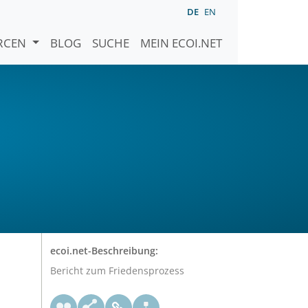
DE
EN
URCEN
BLOG
SUCHE
MEIN ECOI.NET
ecoi.net-Beschreibung:
Bericht zum Friedensprozess