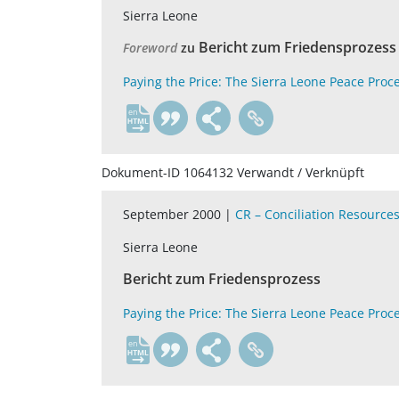
Sierra Leone
Bericht zum Friedensprozess
Foreword
zu
Paying the Price: The Sierra Leone Peace Proc
en
Dokument-ID 1064132 Verwandt / Verknüpft
September 2000 |
CR – Conciliation Resource
Sierra Leone
Bericht zum Friedensprozess
Paying the Price: The Sierra Leone Peace Proc
en