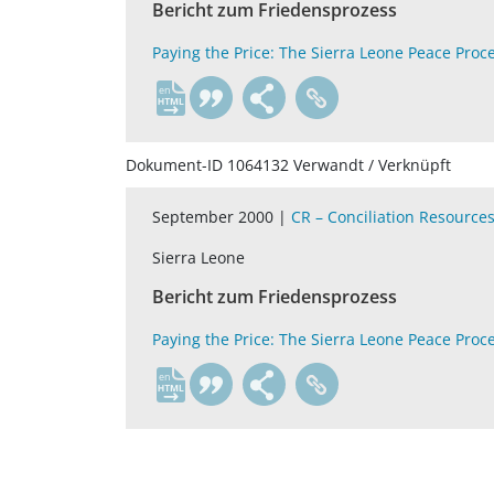
Bericht zum Friedensprozess
Paying the Price: The Sierra Leone Peace Proc
en
Dokument-ID 1064132 Verwandt / Verknüpft
September 2000 |
CR – Conciliation Resource
Sierra Leone
Bericht zum Friedensprozess
Paying the Price: The Sierra Leone Peace Proc
en