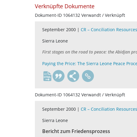
Verknüpfte Dokumente
Dokument-ID 1064132 Verwandt / Verknüpft
September 2000 |
CR – Conciliation Resource
Sierra Leone
First stages on the road to peace: the Abidjan pr
Paying the Price: The Sierra Leone Peace Proc
en
Dokument-ID 1064132 Verwandt / Verknüpft
September 2000 |
CR – Conciliation Resource
Sierra Leone
Bericht zum Friedensprozess