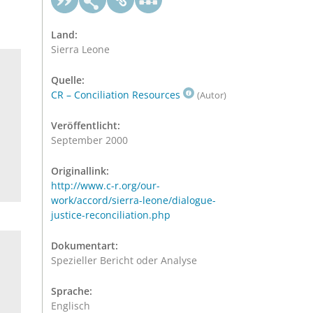
Land:
Sierra Leone
Quelle:
CR – Conciliation Resources
(Autor)
Veröffentlicht:
September 2000
Originallink:
http://www.c-r.org/our-
work/accord/sierra-leone/dialogue-
justice-reconciliation.php
Dokumentart:
Spezieller Bericht oder Analyse
Sprache:
Englisch