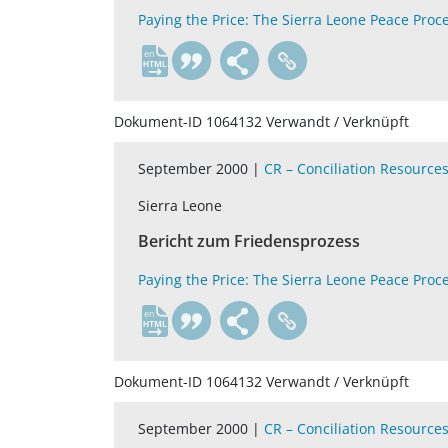
Paying the Price: The Sierra Leone Peace Proc
en
Dokument-ID 1064132 Verwandt / Verknüpft
September 2000 |
CR – Conciliation Resource
Sierra Leone
Bericht zum Friedensprozess
Paying the Price: The Sierra Leone Peace Proc
en
Dokument-ID 1064132 Verwandt / Verknüpft
September 2000 |
CR – Conciliation Resource