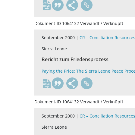
en
Dokument-ID 1064132 Verwandt / Verknüpft
September 2000 |
CR – Conciliation Resource
Sierra Leone
Bericht zum Friedensprozess
Paying the Price: The Sierra Leone Peace Proc
en
Dokument-ID 1064132 Verwandt / Verknüpft
September 2000 |
CR – Conciliation Resource
Sierra Leone