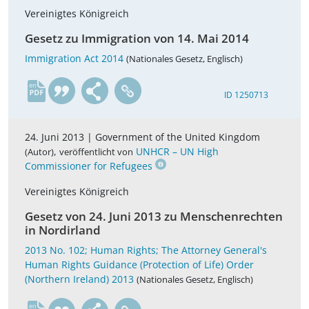
Vereinigtes Königreich
Gesetz zu Immigration von 14. Mai 2014
Immigration Act 2014
(Nationales Gesetz, Englisch)
en
ID 1250713
24. Juni 2013 |
Government of the United Kingdom
,
UNHCR – UN High
(Autor)
veröffentlicht von
Commissioner for Refugees
Vereinigtes Königreich
Gesetz von 24. Juni 2013 zu Menschenrechten
in Nordirland
2013 No. 102; Human Rights; The Attorney General's
Human Rights Guidance (Protection of Life) Order
(Northern Ireland) 2013
(Nationales Gesetz, Englisch)
en