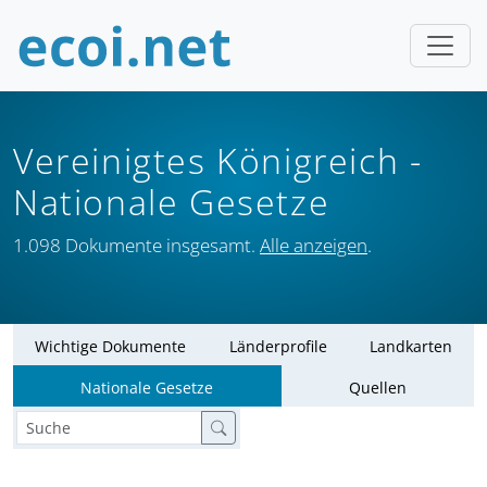
Vereinigtes Königreich
-
Nationale Gesetze
1.098 Dokumente insgesamt.
Alle anzeigen
.
Wichtige Dokumente
Länderprofile
Landkarten
Nationale Gesetze
Quellen