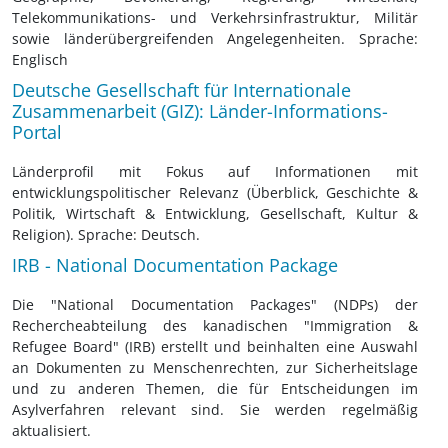
Telekommunikations- und Verkehrsinfrastruktur, Militär
sowie länderübergreifenden Angelegenheiten. Sprache:
Englisch
Deutsche Gesellschaft für Internationale
Zusammenarbeit (GIZ): Länder-Informations-
Portal
Länderprofil mit Fokus auf Informationen mit
entwicklungspolitischer Relevanz (Überblick, Geschichte &
Politik, Wirtschaft & Entwicklung, Gesellschaft, Kultur &
Religion). Sprache: Deutsch.
IRB - National Documentation Package
Die "National Documentation Packages" (NDPs) der
Rechercheabteilung des kanadischen "Immigration &
Refugee Board" (IRB) erstellt und beinhalten eine Auswahl
an Dokumenten zu Menschenrechten, zur Sicherheitslage
und zu anderen Themen, die für Entscheidungen im
Asylverfahren relevant sind. Sie werden regelmäßig
aktualisiert.