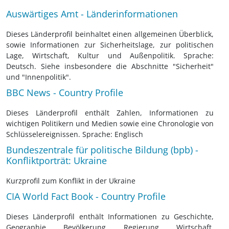
Auswärtiges Amt - Länderinformationen
Dieses Länderprofil beinhaltet einen allgemeinen Überblick,
sowie Informationen zur Sicherheitslage, zur politischen
Lage, Wirtschaft, Kultur und Außenpolitik. Sprache:
Deutsch. Siehe insbesondere die Abschnitte "Sicherheit"
und "Innenpolitik".
BBC News - Country Profile
Dieses Länderprofil enthält Zahlen, Informationen zu
wichtigen Politikern und Medien sowie eine Chronologie von
Schlüsselereignissen. Sprache: Englisch
Bundeszentrale für politische Bildung (bpb) -
Konfliktporträt: Ukraine
Kurzprofil zum Konflikt in der Ukraine
CIA World Fact Book - Country Profile
Dieses Länderprofil enthält Informationen zu Geschichte,
Geographie, Bevölkerung, Regierung, Wirtschaft,