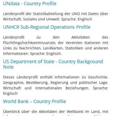
UNdata - Country Profile
Länderprofil der Statistikabteilung der UNO mit Daten über
Wirtschaft, Soziales und Umwelt. Sprache: Englisch
UNHCR Sub-Regional Operations Profile
Länderprofil zu den Aktivitäten des
Flüchtlingshochkommissariats der Vereinten Nationen mit
Links zu Nachrichten, Landkarten, Statistiken und anderen
Informationen. Sprache: Englisch.
US Department of State - Country Background
Note
Dieses Länderprofil enthält Informationen zu Geschichte,
Geographie, Bevölkerung, Regierung und politischer Lage,
Wirtschaft und internationalen Beziehungen. Sprache:
Englisch
World Bank – Country Profile
Überblick über die Aktivitäten der Weltbank im Land, mit