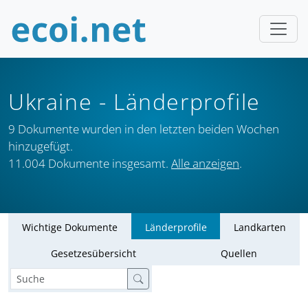
Ukraine
- Länderprofile
9 Dokumente wurden in den letzten beiden Wochen
hinzugefügt.
11.004 Dokumente insgesamt.
Alle anzeigen
.
Wichtige Dokumente
Länderprofile
Landkarten
Gesetzesübersicht
Quellen