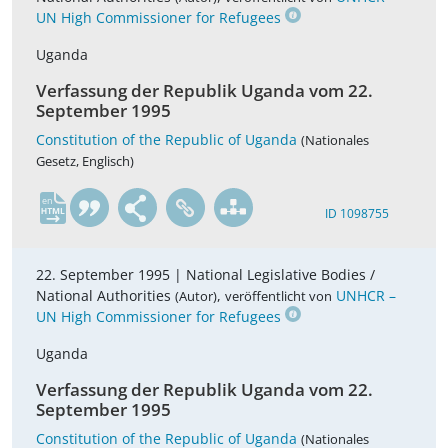
UN High Commissioner for Refugees
Uganda
Verfassung der Republik Uganda vom 22.
September 1995
Constitution of the Republic of Uganda
(Nationales
Gesetz, Englisch)
en
ID 1098755
22. September 1995 |
National Legislative Bodies /
National Authorities
,
UNHCR –
(Autor)
veröffentlicht von
UN High Commissioner for Refugees
Uganda
Verfassung der Republik Uganda vom 22.
September 1995
Constitution of the Republic of Uganda
(Nationales