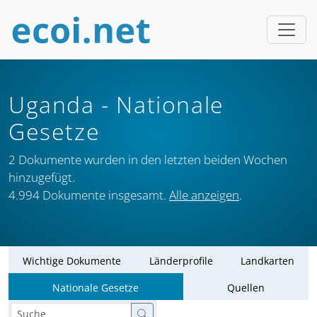
Uganda
- Nationale
Gesetze
2 Dokumente wurden in den letzten beiden Wochen
hinzugefügt.
4.994 Dokumente insgesamt.
Alle anzeigen
.
Wichtige Dokumente
Länderprofile
Landkarten
Nationale Gesetze
Quellen