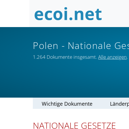
Polen
- Nationale Ge
1.264 Dokumente insgesamt.
Alle anzeigen
.
Wichtige Dokumente
Länderp
NATIONALE GESETZE