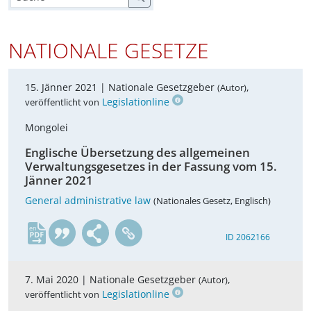
NATIONALE GESETZE
15. Jänner 2021 |
Nationale Gesetzgeber
,
(Autor)
Legislationline
veröffentlicht von
Mongolei
Englische Übersetzung des allgemeinen
Verwaltungsgesetzes in der Fassung vom 15.
Jänner 2021
General administrative law
(Nationales Gesetz, Englisch)
en
ID 2062166
7. Mai 2020 |
Nationale Gesetzgeber
,
(Autor)
Legislationline
veröffentlicht von