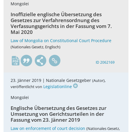
Mongolei
Inoffizielle englische Übersetzung des
Gesetzes zur Verfahrensordnung des
Verfassungsgerichts in der Fassung vom 7.
Mai 2020
Law of Mongolia on Constitutional Court Procedure
(Nationales Gesetz, Englisch)
en
ID 2062169
23. Jänner 2019 |
Nationale Gesetzgeber
,
(Autor)
Legislationline
veröffentlicht von
Mongolei
Englische Übersetzung des Gesetzes zur
Umsetzung von Gerichtsurteilen in der
Fassung vom 23. Jänner 2019
Law on enforcement of court decision
(Nationales Gesetz,