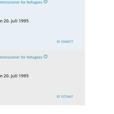
mmissioner for Refugees
 20. Juli 1995
ID 1004677
mmissioner for Refugees
 20. Juli 1995
ID 1075447