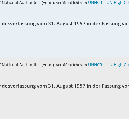
/ National Authorities
,
UNHCR – UN High Co
(Autor)
veröffentlicht von
ndesverfassung vom 31. August 1957 in der Fassung vom
/ National Authorities
,
UNHCR – UN High Co
(Autor)
veröffentlicht von
ndesverfassung vom 31. August 1957 in der Fassung vom