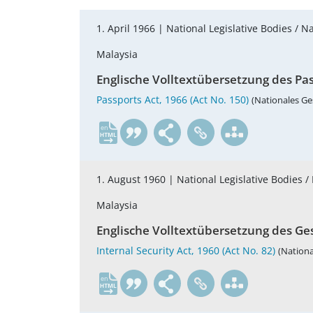
1. April 1966 |
National Legislative Bodies / N
Malaysia
Englische Volltextübersetzung des Pas
Passports Act, 1966 (Act No. 150)
(Nationales Ges
en
1. August 1960 |
National Legislative Bodies /
Malaysia
Englische Volltextübersetzung des Ge
Internal Security Act, 1960 (Act No. 82)
(Nationa
en