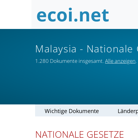
Malaysia
- Nationale
1.280 Dokumente insgesamt.
Alle anzeigen
.
Wichtige Dokumente
Länderp
NATIONALE GESETZE