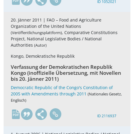
ID 1052021
20. Jänner 2011 |
FAO – Food and Agriculture
Organization of the United Nations
, Comparative Constitutions
(Veröffentlichungsplattform)
Project, National Legislative Bodies / National
Authorities
(Autor)
Kongo, Demokratische Republik
Verfassung der Demokratischen Republik
Kongo (inoffizielle Übersetzung, mit Novellen
bis 20. Jänner 2011)
Democratic Republic of the Congo's Constitution of
2005 with Amendments through 2011
(Nationales Gesetz,
Englisch)
en
ID 2116937