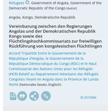
Refugees
, Government of Angola, Government of the
Democratic Republic of the Congo
(Autor)
Angola, Kongo, Demokratische Republik
Vereinbarung zwischen den Regierungen
Angolas und der Demokratischen Republik
Kongo sowie des
Flüchtlingshochkommissariats zur freiwilligen
Rückführung von kongolesischen Flüchtlingen
Accord Tripartite Entre le Gouvernement de la
République d'Angola, le Gouvernement de la
République Démocratique du Congo (RDC) et le Haut
Commissariat des Nations Unies pour les Réfugiés
(HCR) Relatif au Rapatriement Volontaire des Réfugiés
Congolais Vivant en Angola dans la Province de Lunda
Norte
(Nationales Gesetz, Englisch)
en
ID 2015066