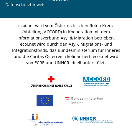
Datenschutzhinweis
ecoi.net wird vom Österreichischen Roten Kreuz
(Abteilung ACCORD) in Kooperation mit dem
Informationsverbund Asyl & Migration betrieben.
ecoi.net wird durch den Asyl-, Migrations- und
Integrationsfonds, das Bundesministerium für Inneres
und die Caritas Österreich kofinanziert. ecoi.net wird
von ECRE und UNHCR ideell unterstützt.