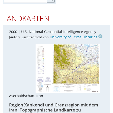
LANDKARTEN
2000 |
U.S. National Geospatial-Intelligence Agency
,
University of Texas Libraries
(Autor)
veröffentlicht von
Aserbaidschan, Iran
Region Xankendi und Grenzregion mit dem
Iran: Topographische Landkarte zu