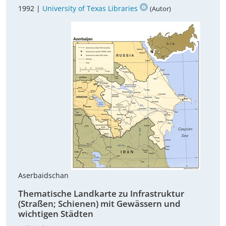
1992 |
University of Texas Libraries
(Autor)
Aserbaidschan
Thematische Landkarte zu Infrastruktur
(Straßen; Schienen) mit Gewässern und
wichtigen Städten