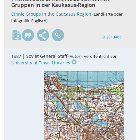
Gruppen in der Kaukasus-Region
Ethnic Groups in the Caucasus Region
(Landkarte oder
Infografik, Englisch)
en
ID 2013485
1987 |
Soviet General Staff
,
(Autor)
veröffentlicht von
University of Texas Libraries