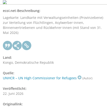
ecoi.net-Beschreibung:
Lagekarte: Landkarte mit Verwaltungseinheiten (Provinzebene)
zur Verteilung von Flüchtlingen, Asylwerber·innen,
Binnenvertriebenen und Rückkehrer·innen (mit Stand von 31.
Mai 2026)
Land:
Kongo, Demokratische Republik
Quelle:
UNHCR – UN High Commissioner for Refugees
(Autor)
Veröffentlicht:
22. Juni 2026
Originallink: