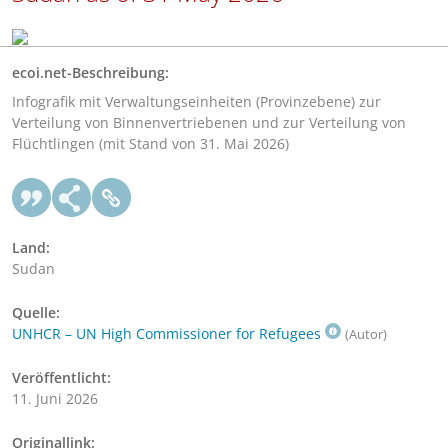
ecoi.net-Beschreibung:
Infografik mit Verwaltungseinheiten (Provinzebene) zur
Verteilung von Binnenvertriebenen und zur Verteilung von
Flüchtlingen (mit Stand von 31. Mai 2026)
Land:
Sudan
Quelle:
UNHCR – UN High Commissioner for Refugees
(Autor)
Veröffentlicht:
11. Juni 2026
Originallink: