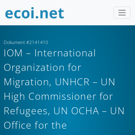
Dokument #2141410
IOM – International
Organization for
Migration, UNHCR – UN
High Commissioner for
Refugees, UN OCHA – UN
Office for the