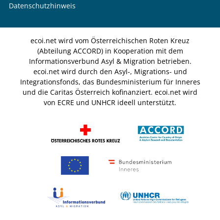
Datenschutzhinweis
ecoi.net wird vom Österreichischen Roten Kreuz
(Abteilung ACCORD) in Kooperation mit dem
Informationsverbund Asyl & Migration betrieben.
ecoi.net wird durch den Asyl-, Migrations- und
Integrationsfonds, das Bundesministerium für Inneres
und die Caritas Österreich kofinanziert. ecoi.net wird
von ECRE und UNHCR ideell unterstützt.