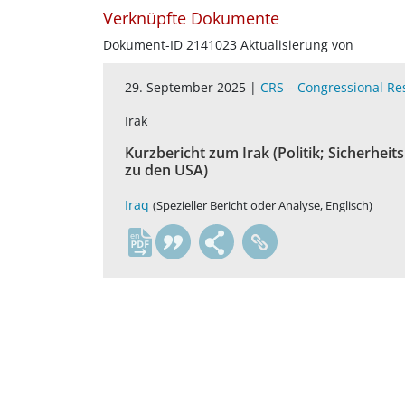
Verknüpfte Dokumente
Dokument-ID 2141023 Aktualisierung von
29. September 2025 |
CRS – Congressional Re
Irak
Kurzbericht zum Irak (Politik; Sicherhei
zu den USA)
Iraq
(Spezieller Bericht oder Analyse, Englisch)
en