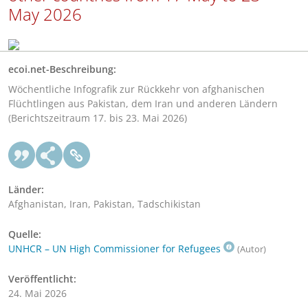
May 2026
ecoi.net-Beschreibung:
Wöchentliche Infografik zur Rückkehr von afghanischen
Flüchtlingen aus Pakistan, dem Iran und anderen Ländern
(Berichtszeitraum 17. bis 23. Mai 2026)
Länder:
Afghanistan, Iran, Pakistan, Tadschikistan
Quelle:
UNHCR – UN High Commissioner for Refugees
(Autor)
Veröffentlicht:
24. Mai 2026