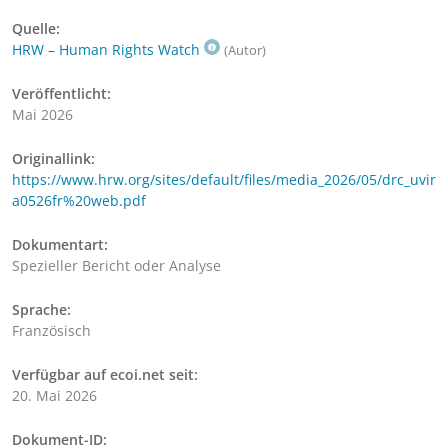
Quelle:
HRW – Human Rights Watch
(Autor)
Veröffentlicht:
Mai 2026
Originallink:
https://www.hrw.org/sites/default/files/media_2026/05/drc_uvir
a0526fr%20web.pdf
Dokumentart:
Spezieller Bericht oder Analyse
Sprache:
Französisch
Verfügbar auf ecoi.net seit:
20. Mai 2026
Dokument-ID: