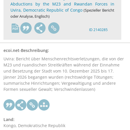
Abductions by the M23 and Rwandan Forces in
Uvira, Democratic Republic of Congo
(Spezieller Bericht
oder Analyse, Englisch)
en
ID 2140285
ecoi.net-Beschreibung:
Uvira: Bericht über Menschenrechtsverletzungen, die von der
M23 und ruandischen Streitkräften während der Einnahme
und Besetzung der Stadt vom 10. Dezember 2025 bis 17.
Jänner 2026 begangen wurden (rechtswidrige Tötungen;
summarische Hinrichtungen; Vergewaltigung und andere
Formen sexueller Gewalt; Verschwindenlassen)
Land:
Kongo, Demokratische Republik