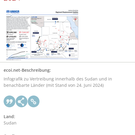
ecoi.net-Beschreibung:
Infografik zu Vertreibung innerhalb des Sudan und in
benachbarte Länder (mit Stand von 24. Juni 2024)
Land:
Sudan