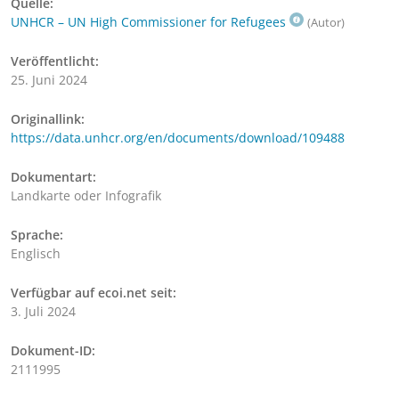
Quelle:
UNHCR – UN High Commissioner for Refugees
(Autor)
Veröffentlicht:
25. Juni 2024
Originallink:
https://data.unhcr.org/en/documents/download/109488
Dokumentart:
Landkarte oder Infografik
Sprache:
Englisch
Verfügbar auf ecoi.net seit:
3. Juli 2024
Dokument-ID:
2111995