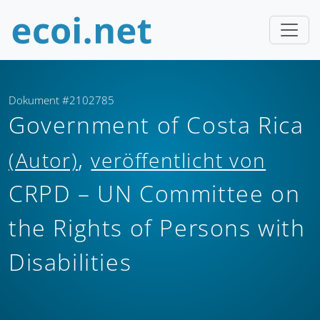
Dokument #2102785
Government of Costa Rica
,
(Autor)
veröffentlicht von
CRPD – UN Committee on
the Rights of Persons with
Disabilities