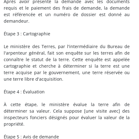
Après avoir présenté la demande avec les documents
requis et le paiement des frais de demande, la demande
est référencée et un numéro de dossier est donné au
demandeur.
Étape 3 : Cartographie
Le ministère des Terres, par l'intermédiaire du Bureau de
l'arpenteur général, fait son enquête sur les terres afin de
connaître le statut de la terre. Cette enquête est appelée
cartographie et cherche à déterminer si la terre est une
terre acquise par le gouvernement, une terre réservée ou
une terre libre d'acquisition.
Étape 4 : Évaluation
À cette étape, le ministère évalue la terre afin de
déterminer sa valeur. Cela suppose [une visite avec] des
inspecteurs fonciers désignés pour évaluer la valeur de la
propriété.
Étape 5 : Avis de demande