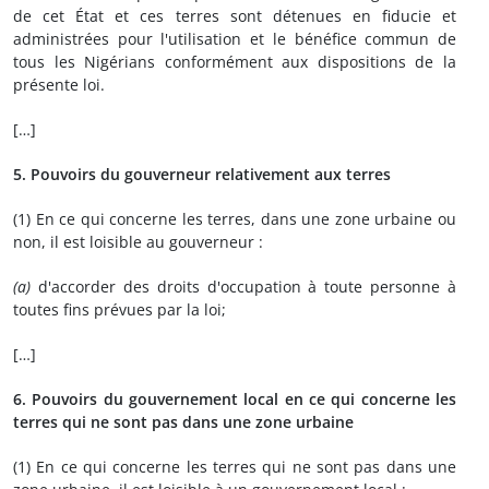
de cet État et ces terres sont détenues en fiducie et
administrées pour l'utilisation et le bénéfice commun de
tous les Nigérians conformément aux dispositions de la
présente loi.
[…]
5. Pouvoirs du gouverneur relativement aux terres
(1) En ce qui concerne les terres, dans une zone urbaine ou
non, il est loisible au gouverneur :
(a)
d'accorder des droits d'occupation à toute personne à
toutes fins prévues par la loi;
[…]
6. Pouvoirs du gouvernement local en ce qui concerne les
terres qui ne sont pas dans une zone urbaine
(1) En ce qui concerne les terres qui ne sont pas dans une