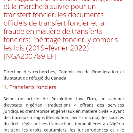
et la marche à suivre pour un
transfert foncier, les documents
officiels de transfert foncier et la
fraude en matière de transferts
fonciers; l'héritage foncier, y compris
les lois (2019–février 2022)
[NGA200789.EF]
Direction des recherches, Commission de l'immigration et
du statut de réfugié du Canada
1. Transferts fonciers
Selon un article de Resolution Law Firm, un cabinet
d'avocats nigérian [traduction] « offrant des services
juridiques d'entreprise et généraux en matière civile » ayant
des bureaux à Lagos (Resolution Law Firm s.d.a), les sources
du droit régissant les transactions immobilières au Nigéria
incluent les droits coutumiers, les jurisprudences et « le