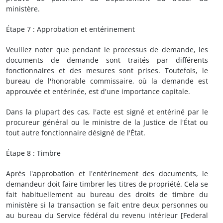
ministère.
Étape 7 : Approbation et entérinement
Veuillez noter que pendant le processus de demande, les
documents de demande sont traités par différents
fonctionnaires et des mesures sont prises. Toutefois, le
bureau de l'honorable commissaire, où la demande est
approuvée et entérinée, est d'une importance capitale.
Dans la plupart des cas, l'acte est signé et entériné par le
procureur général ou le ministre de la Justice de l'État ou
tout autre fonctionnaire désigné de l'État.
Étape 8 : Timbre
Après l'approbation et l'entérinement des documents, le
demandeur doit faire timbrer les titres de propriété. Cela se
fait habituellement au bureau des droits de timbre du
ministère si la transaction se fait entre deux personnes ou
au bureau du Service fédéral du revenu intérieur [Federal