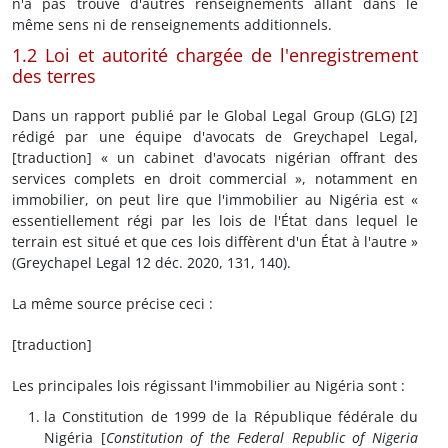
n'a pas trouvé d'autres renseignements allant dans le
même sens ni de renseignements additionnels.
1.2 Loi et autorité chargée de l'enregistrement
des terres
Dans un rapport publié par le Global Legal Group (GLG) [2]
rédigé par une équipe d'avocats de Greychapel Legal,
[traduction] « un cabinet d'avocats nigérian offrant des
services complets en droit commercial », notamment en
immobilier, on peut lire que l'immobilier au Nigéria est «
essentiellement régi par les lois de l'État dans lequel le
terrain est situé et que ces lois diffèrent d'un État à l'autre »
(Greychapel Legal 12 déc. 2020, 131, 140).
La même source précise ceci :
[traduction]
Les principales lois régissant l'immobilier au Nigéria sont :
la Constitution de 1999 de la République fédérale du
Nigéria [
Constitution of the Federal Republic of Nigeria