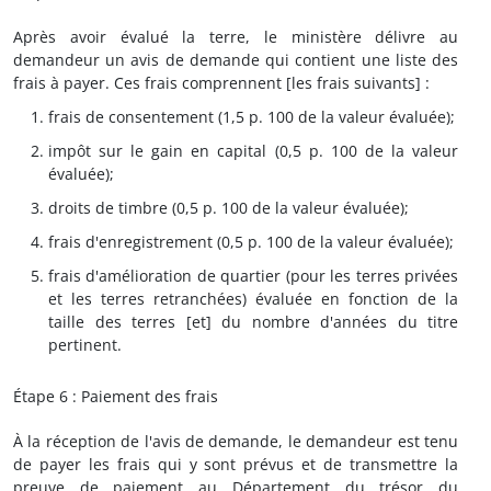
Après avoir évalué la terre, le ministère délivre au
demandeur un avis de demande qui contient une liste des
frais à payer. Ces frais comprennent [les frais suivants] :
frais de consentement (1,5 p. 100 de la valeur évaluée);
impôt sur le gain en capital (0,5 p. 100 de la valeur
évaluée);
droits de timbre (0,5 p. 100 de la valeur évaluée);
frais d'enregistrement (0,5 p. 100 de la valeur évaluée);
frais d'amélioration de quartier (pour les terres privées
et les terres retranchées) évaluée en fonction de la
taille des terres [et] du nombre d'années du titre
pertinent.
Étape 6 : Paiement des frais
À la réception de l'avis de demande, le demandeur est tenu
de payer les frais qui y sont prévus et de transmettre la
preuve de paiement au Département du trésor du