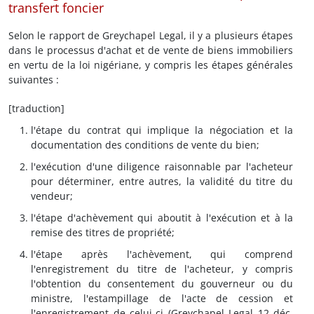
transfert foncier
Selon le rapport de Greychapel Legal, il y a plusieurs étapes
dans le processus d'achat et de vente de biens immobiliers
en vertu de la loi nigériane, y compris les étapes générales
suivantes :
[traduction]
l'étape du contrat qui implique la négociation et la
documentation des conditions de vente du bien;
l'exécution d'une diligence raisonnable par l'acheteur
pour déterminer, entre autres, la validité du titre du
vendeur;
l'étape d'achèvement qui aboutit à l'exécution et à la
remise des titres de propriété;
l'étape après l'achèvement, qui comprend
l'enregistrement du titre de l'acheteur, y compris
l'obtention du consentement du gouverneur ou du
ministre, l'estampillage de l'acte de cession et
l'enregistrement de celui-ci (Greychapel Legal 12 déc.