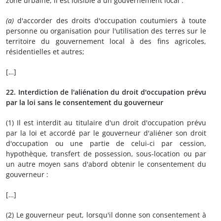
zone urbaine, il est loisible à un gouvernement local :
(a)
d'accorder des droits d'occupation coutumiers à toute
personne ou organisation pour l'utilisation des terres sur le
territoire du gouvernement local à des fins agricoles,
résidentielles et autres;
[…]
22. Interdiction de l'aliénation du droit d'occupation prévu
par la loi sans le consentement du gouverneur
(1) Il est interdit au titulaire d'un droit d'occupation prévu
par la loi et accordé par le gouverneur d'aliéner son droit
d'occupation ou une partie de celui-ci par cession,
hypothèque, transfert de possession, sous-location ou par
un autre moyen sans d'abord obtenir le consentement du
gouverneur :
[…]
(2) Le gouverneur peut, lorsqu'il donne son consentement à