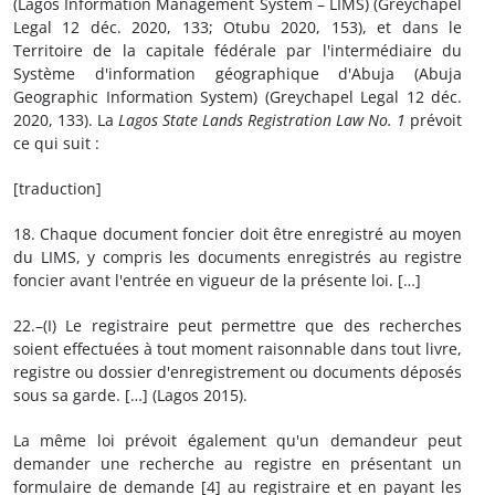
(Lagos Information Management System – LIMS) (Greychapel
Legal 12 déc. 2020, 133; Otubu 2020, 153), et dans le
Territoire de la capitale fédérale par l'intermédiaire du
Système d'information géographique d'Abuja (Abuja
Geographic Information System) (Greychapel Legal 12 déc.
2020, 133). La
Lagos State Lands Registration Law No. 1
prévoit
ce qui suit :
[traduction]
18. Chaque document foncier doit être enregistré au moyen
du LIMS, y compris les documents enregistrés au registre
foncier avant l'entrée en vigueur de la présente loi. […]
22.–(I) Le registraire peut permettre que des recherches
soient effectuées à tout moment raisonnable dans tout livre,
registre ou dossier d'enregistrement ou documents déposés
sous sa garde. […] (Lagos 2015).
La même loi prévoit également qu'un demandeur peut
demander une recherche au registre en présentant un
formulaire de demande [4] au registraire et en payant les