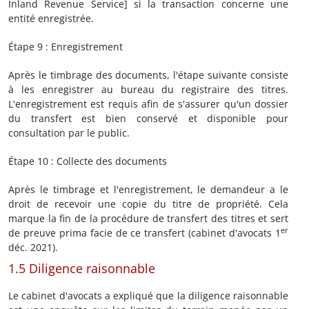
Inland Revenue Service] si la transaction concerne une
entité enregistrée.
Étape 9 : Enregistrement
Après le timbrage des documents, l'étape suivante consiste
à les enregistrer au bureau du registraire des titres.
L'enregistrement est requis afin de s'assurer qu'un dossier
du transfert est bien conservé et disponible pour
consultation par le public.
Étape 10 : Collecte des documents
Après le timbrage et l'enregistrement, le demandeur a le
droit de recevoir une copie du titre de propriété. Cela
marque la fin de la procédure de transfert des titres et sert
er
de preuve prima facie de ce transfert (cabinet d'avocats 1
déc. 2021).
1.5 Diligence raisonnable
Le cabinet d'avocats a expliqué que la diligence raisonnable