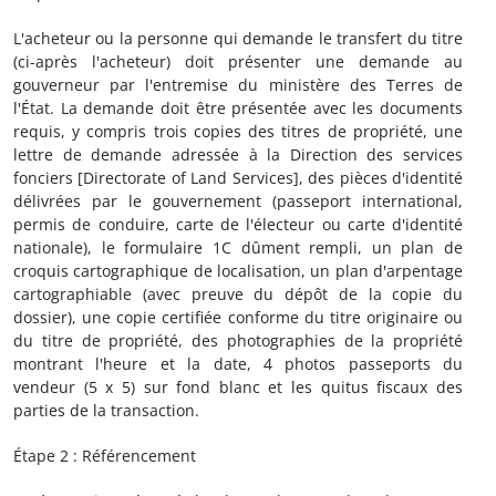
L'acheteur ou la personne qui demande le transfert du titre
(ci-après l'acheteur) doit présenter une demande au
gouverneur par l'entremise du ministère des Terres de
l'État. La demande doit être présentée avec les documents
requis, y compris trois copies des titres de propriété, une
lettre de demande adressée à la Direction des services
fonciers [Directorate of Land Services], des pièces d'identité
délivrées par le gouvernement (passeport international,
permis de conduire, carte de l'électeur ou carte d'identité
nationale), le formulaire 1C dûment rempli, un plan de
croquis cartographique de localisation, un plan d'arpentage
cartographiable (avec preuve du dépôt de la copie du
dossier), une copie certifiée conforme du titre originaire ou
du titre de propriété, des photographies de la propriété
montrant l'heure et la date, 4 photos passeports du
vendeur (5 x 5) sur fond blanc et les quitus fiscaux des
parties de la transaction.
Étape 2 : Référencement