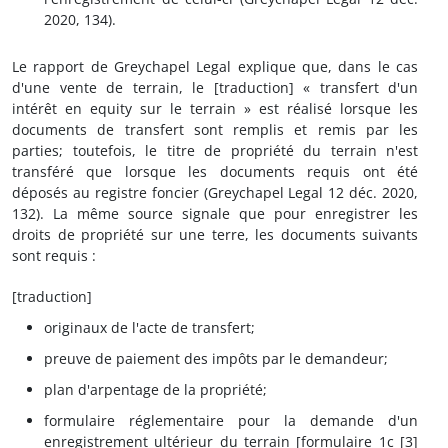
2020, 134).
Le rapport de Greychapel Legal explique que, dans le cas
d'une vente de terrain, le [traduction] « transfert d'un
intérêt en equity sur le terrain » est réalisé lorsque les
documents de transfert sont remplis et remis par les
parties; toutefois, le titre de propriété du terrain n'est
transféré que lorsque les documents requis ont été
déposés au registre foncier (Greychapel Legal 12 déc. 2020,
132). La même source signale que pour enregistrer les
droits de propriété sur une terre, les documents suivants
sont requis :
[traduction]
originaux de l'acte de transfert;
preuve de paiement des impôts par le demandeur;
plan d'arpentage de la propriété;
formulaire réglementaire pour la demande d'un
enregistrement ultérieur du terrain [formulaire 1c [3]