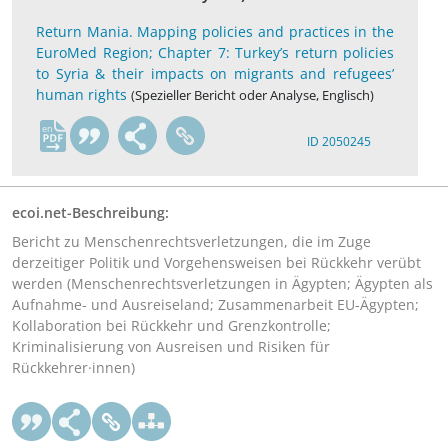
Return Mania. Mapping policies and practices in the
EuroMed Region; Chapter 7: Turkey’s return policies
to Syria & their impacts on migrants and refugees’
human rights
(Spezieller Bericht oder Analyse, Englisch)
en
ID 2050245
ecoi.net-Beschreibung:
Bericht zu Menschenrechtsverletzungen, die im Zuge
derzeitiger Politik und Vorgehensweisen bei Rückkehr verübt
werden (Menschenrechtsverletzungen in Ägypten; Ägypten als
Aufnahme- und Ausreiseland; Zusammenarbeit EU-Ägypten;
Kollaboration bei Rückkehr und Grenzkontrolle;
Kriminalisierung von Ausreisen und Risiken für
Rückkehrer·innen)