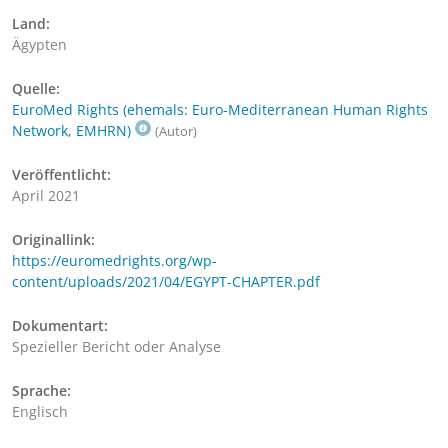
Land:
Ägypten
Quelle:
EuroMed Rights (ehemals: Euro-Mediterranean Human Rights
Network, EMHRN)
(Autor)
Veröffentlicht:
April 2021
Originallink:
https://euromedrights.org/wp-
content/uploads/2021/04/EGYPT-CHAPTER.pdf
Dokumentart:
Spezieller Bericht oder Analyse
Sprache:
Englisch