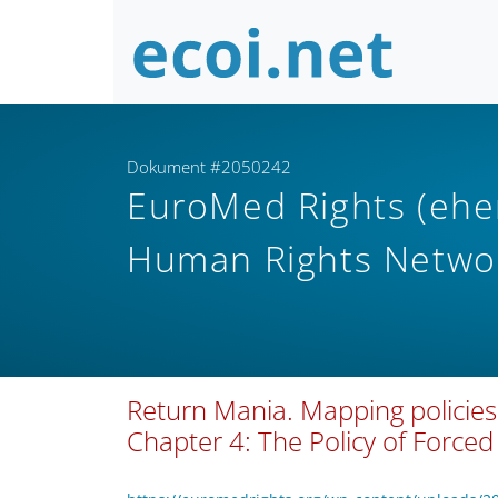
Dokument #2050242
EuroMed Rights (ehe
Human Rights Netw
Return Mania. Mapping policies
Chapter 4: The Policy of Forced