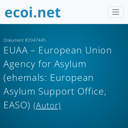
Dokument #2047445
EUAA – European Union
Agency for Asylum
(ehemals: European
Asylum Support Office,
EASO)
(Autor)