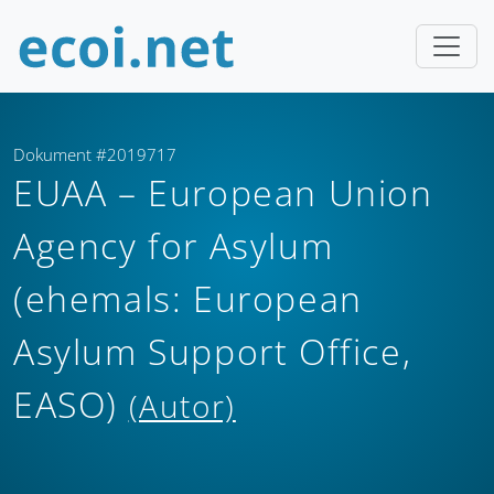
Dokument #2019717
EUAA – European Union
Agency for Asylum
(ehemals: European
Asylum Support Office,
EASO)
(Autor)