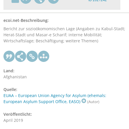
ecoi.net-Beschreibung:
Bericht zur sozioökomomischen Lage (Angaben zu Kabul-Stadt;
Herat-Stadt und Masar-e Scharif; interne Mobilität;
Wirtschaftslage; Beschäftigung; weitere Themen)
Land:
Afghanistan
Quelle:
EUAA – European Union Agency for Asylum (ehemals:
European Asylum Support Office, EASO)
(Autor)
Veröffentlicht:
April 2019