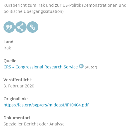
Kurzbericht zum Irak und zur US-Politik (Demonstrationen und
politische Übergangssituation)
Land:
Irak
Quelle:
CRS – Congressional Research Service
(Autor)
Veröffentlicht:
3. Februar 2020
Originallink:
https://fas.org/sgp/crs/mideast/IF10404.pdf
Dokumentart:
Spezieller Bericht oder Analyse