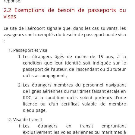
réponse.
2.2 Exemptions de besoin de passeports ou
visas
Le site de l'aéroport signale que, dans les cas suivants, les
voyageurs sont exemptés du besoin de passeport ou de visa
:
Passeport et visa
Les étrangers âgés de moins de 15 ans, à la
condition que leur identité soit indiquée sur le
passeport de l'auteur, de l'ascendant ou du tuteur
qu'ils accompagnent ;
Les étrangers membres du personnel naviguant
de lignes aériennes ou maritimes faisant escale en
RDC, à la condition qu'ils soient porteurs d'une
licence ou d'un certificat valable de membre
d'équipage.
Visa de transit
Les étrangers en transit empruntant
exclusivement les voies aériennes ou maritimes à