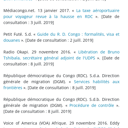
Médiacongo.net. 13 janvier 2017. «
La taxe aéroportuaire
pour voyageur revue à la hausse en RDC
». [Date de
consultation : 3 juill. 2019]
Petit Futé. S.d. «
Guide du R. D. Congo : formalités, visa et
douanes
». [Date de consultation : 2 juill. 2019]
Radio Okapi. 29 novembre 2016. «
Libération de Bruno
Tshibala, secrétaire général adjoint de l'UDPS
». [Date de
consultation : 8 juill. 2019]
République démocratique du Congo (RDC). S.d.a. Direction
générale de migration (DGM). «
Services habilités aux
frontières
». [Date de consultation : 8 juill. 2019]
République démocratique du Congo (RDC). S.d.b. Direction
générale de migration (DGM). «
Procédure de contrôle
».
[Date de consultation : 8 juill. 2019]
Voice of America (VOA) Afrique. 29 novembre 2016. Eddy