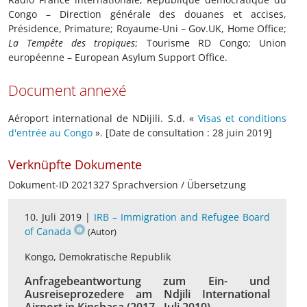
Congo – Direction générale des douanes et accises,
Présidence, Primature; Royaume-Uni – Gov.UK, Home Office;
La Tempête des tropiques
; Tourisme RD Congo; Union
européenne – European Asylum Support Office.
Document annexé
Aéroport international de NDijili. S.d. «
Visas et conditions
d'entrée au Congo
». [Date de consultation : 28 juin 2019]
Verknüpfte Dokumente
Dokument-ID 2021327 Sprachversion / Übersetzung
10. Juli 2019 |
IRB – Immigration and Refugee Board
of Canada
(Autor)
Kongo, Demokratische Republik
Anfragebeantwortung zum Ein- und
Ausreiseprozedere am Ndjili International