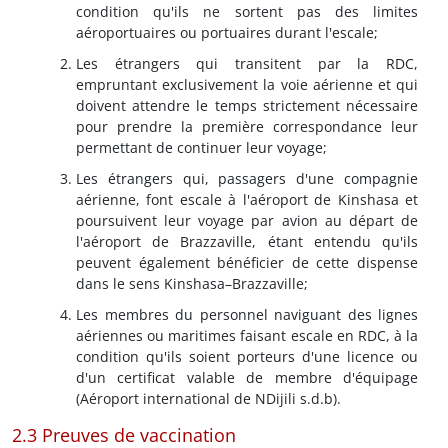
condition qu'ils ne sortent pas des limites
aéroportuaires ou portuaires durant l'escale;
Les étrangers qui transitent par la RDC,
empruntant exclusivement la voie aérienne et qui
doivent attendre le temps strictement nécessaire
pour prendre la première correspondance leur
permettant de continuer leur voyage;
Les étrangers qui, passagers d'une compagnie
aérienne, font escale à l'aéroport de Kinshasa et
poursuivent leur voyage par avion au départ de
l'aéroport de Brazzaville, étant entendu qu'ils
peuvent également bénéficier de cette dispense
dans le sens Kinshasa–Brazzaville;
Les membres du personnel naviguant des lignes
aériennes ou maritimes faisant escale en RDC, à la
condition qu'ils soient porteurs d'une licence ou
d'un certificat valable de membre d'équipage
(Aéroport international de NDijili s.d.b).
2.3 Preuves de vaccination