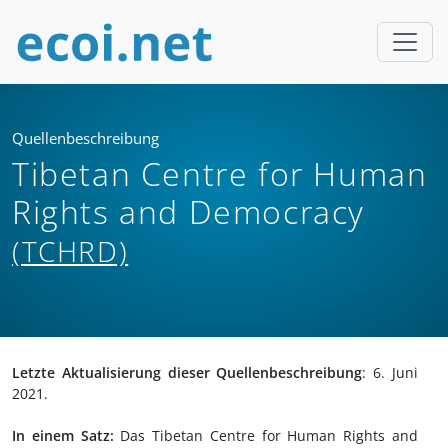
Quellenbeschreibung
Tibetan Centre for Human
Rights and Democracy
(TCHRD)
Letzte Aktualisierung dieser Quellenbeschreibung
: 6. Juni
2021.
In einem Satz:
Das Tibetan Centre for Human Rights and