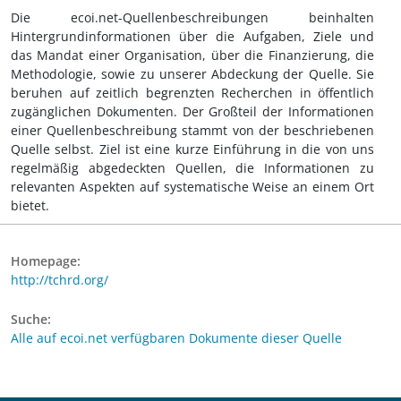
Die ecoi.net-Quellenbeschreibungen beinhalten
Hintergrundinformationen über die Aufgaben, Ziele und
das Mandat einer Organisation, über die Finanzierung, die
Methodologie, sowie zu unserer Abdeckung der Quelle. Sie
beruhen auf zeitlich begrenzten Recherchen in öffentlich
zugänglichen Dokumenten. Der Großteil der Informationen
einer Quellenbeschreibung stammt von der beschriebenen
Quelle selbst. Ziel ist eine kurze Einführung in die von uns
regelmäßig abgedeckten Quellen, die Informationen zu
relevanten Aspekten auf systematische Weise an einem Ort
bietet.
Homepage:
http://tchrd.org/
Suche:
Alle auf ecoi.net verfügbaren Dokumente dieser Quelle