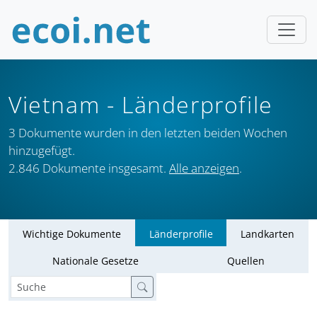
Vietnam
- Länderprofile
3 Dokumente wurden in den letzten beiden Wochen
hinzugefügt.
2.846 Dokumente insgesamt.
Alle anzeigen
.
Wichtige Dokumente
Länderprofile
Landkarten
Nationale Gesetze
Quellen