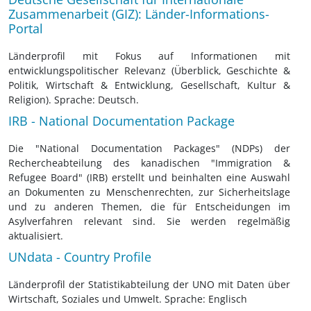
Zusammenarbeit (GIZ): Länder-Informations-
Portal
Länderprofil mit Fokus auf Informationen mit
entwicklungspolitischer Relevanz (Überblick, Geschichte &
Politik, Wirtschaft & Entwicklung, Gesellschaft, Kultur &
Religion). Sprache: Deutsch.
IRB - National Documentation Package
Die "National Documentation Packages" (NDPs) der
Rechercheabteilung des kanadischen "Immigration &
Refugee Board" (IRB) erstellt und beinhalten eine Auswahl
an Dokumenten zu Menschenrechten, zur Sicherheitslage
und zu anderen Themen, die für Entscheidungen im
Asylverfahren relevant sind. Sie werden regelmäßig
aktualisiert.
UNdata - Country Profile
Länderprofil der Statistikabteilung der UNO mit Daten über
Wirtschaft, Soziales und Umwelt. Sprache: Englisch