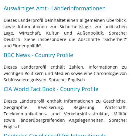
Auswärtiges Amt - Länderinformationen
Dieses Länderprofil beinhaltet einen allgemeinen Überblick,
sowie Informationen zur Sicherheitslage, zur politischen
Lage, Wirtschaft, Kultur und Außenpolitik. Sprache:
Deutsch. Siehe insbesondere die Abschnitte "Sicherheit"
und "Innenpolitik".
BBC News - Country Profile
Dieses Länderprofil enthält Zahlen, Informationen zu
wichtigen Politikern und Medien sowie eine Chronologie von
Schlüsselereignissen. Sprache: Englisch
CIA World Fact Book - Country Profile
Dieses Länderprofil enthält Informationen zu Geschichte,
Geographie, Bevölkerung, Regierung, Wirtschaft,
Telekommunikations- und Verkehrsinfrastruktur, Militär
sowie länderübergreifenden Angelegenheiten. Sprache:
Englisch
Deutsche Gesellschaft für Internationale