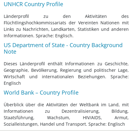
UNHCR Country Profile
Länderprofil zu den Aktivitäten des
Flüchtlingshochkommissariats der Vereinten Nationen mit
Links zu Nachrichten, Landkarten, Statistiken und anderen
Informationen. Sprache: Englisch.
US Department of State - Country Background
Note
Dieses Länderprofil enthält Informationen zu Geschichte,
Geographie, Bevölkerung, Regierung und politischer Lage,
Wirtschaft und internationalen Beziehungen. Sprache:
Englisch
World Bank – Country Profile
Überblick über die Aktivitäten der Weltbank im Land, mit
Informationen zu Dezentralisierung, Bildung,
Staatsführung, Wachstum, HIV/AIDS, Armut,
Sozialleistungen, Handel und Transport. Sprache: Englisch