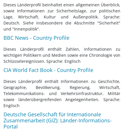
Dieses Länderprofil beinhaltet einen allgemeinen Überblick,
sowie Informationen zur Sicherheitslage, zur politischen
Lage, Wirtschaft, Kultur und Außenpolitik. Sprache:
Deutsch. Siehe insbesondere die Abschnitte "Sicherheit"
und "Innenpolitik".
BBC News - Country Profile
Dieses Länderprofil enthält Zahlen, Informationen zu
wichtigen Politikern und Medien sowie eine Chronologie von
Schlüsselereignissen. Sprache: Englisch
CIA World Fact Book - Country Profile
Dieses Länderprofil enthält Informationen zu Geschichte,
Geographie, Bevölkerung, Regierung, Wirtschaft,
Telekommunikations- und Verkehrsinfrastruktur, Militär
sowie länderübergreifenden Angelegenheiten. Sprache:
Englisch
Deutsche Gesellschaft für Internationale
Zusammenarbeit (GIZ): Länder-Informations-
Portal