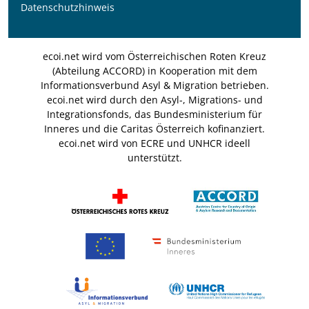
Datenschutzhinweis
ecoi.net wird vom Österreichischen Roten Kreuz
(Abteilung ACCORD) in Kooperation mit dem
Informationsverbund Asyl & Migration betrieben.
ecoi.net wird durch den Asyl-, Migrations- und
Integrationsfonds, das Bundesministerium für
Inneres und die Caritas Österreich kofinanziert.
ecoi.net wird von ECRE und UNHCR ideell
unterstützt.