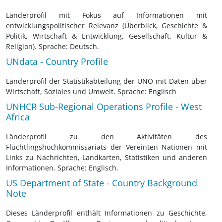
Länderprofil mit Fokus auf Informationen mit
entwicklungspolitischer Relevanz (Überblick, Geschichte &
Politik, Wirtschaft & Entwicklung, Gesellschaft, Kultur &
Religion). Sprache: Deutsch.
UNdata - Country Profile
Länderprofil der Statistikabteilung der UNO mit Daten über
Wirtschaft, Soziales und Umwelt. Sprache: Englisch
UNHCR Sub-Regional Operations Profile - West
Africa
Länderprofil zu den Aktivitäten des
Flüchtlingshochkommissariats der Vereinten Nationen mit
Links zu Nachrichten, Landkarten, Statistiken und anderen
Informationen. Sprache: Englisch.
US Department of State - Country Background
Note
Dieses Länderprofil enthält Informationen zu Geschichte,