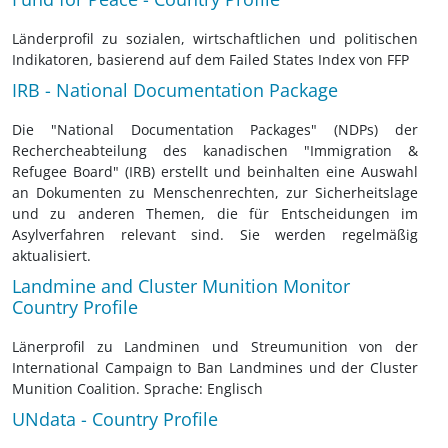
Länderprofil zu sozialen, wirtschaftlichen und politischen
Indikatoren, basierend auf dem Failed States Index von FFP
IRB - National Documentation Package
Die "National Documentation Packages" (NDPs) der
Rechercheabteilung des kanadischen "Immigration &
Refugee Board" (IRB) erstellt und beinhalten eine Auswahl
an Dokumenten zu Menschenrechten, zur Sicherheitslage
und zu anderen Themen, die für Entscheidungen im
Asylverfahren relevant sind. Sie werden regelmäßig
aktualisiert.
Landmine and Cluster Munition Monitor
Country Profile
Länerprofil zu Landminen und Streumunition von der
International Campaign to Ban Landmines und der Cluster
Munition Coalition. Sprache: Englisch
UNdata - Country Profile