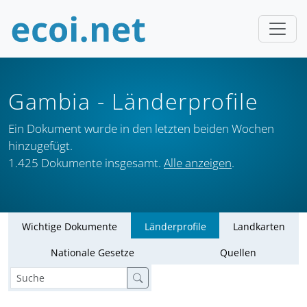
Gambia
- Länderprofile
Ein Dokument wurde in den letzten beiden Wochen
hinzugefügt.
1.425 Dokumente insgesamt.
Alle anzeigen
.
Wichtige Dokumente
Länderprofile
Landkarten
Nationale Gesetze
Quellen