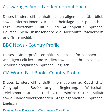
Auswärtiges Amt - Länderinformationen
Dieses Länderprofil beinhaltet einen allgemeinen Überblick,
sowie Informationen zur Sicherheitslage, zur politischen
Lage, Wirtschaft, Kultur und Außenpolitik. Sprache:
Deutsch. Siehe insbesondere die Abschnitte "Sicherheit"
und "Innenpolitik".
BBC News - Country Profile
Dieses Länderprofil enthält Zahlen, Informationen zu
wichtigen Politikern und Medien sowie eine Chronologie von
Schlüsselereignissen. Sprache: Englisch
CIA World Fact Book - Country Profile
Dieses Länderprofil enthält Informationen zu Geschichte,
Geographie, Bevölkerung, Regierung, Wirtschaft,
Telekommunikations- und Verkehrsinfrastruktur, Militär
sowie länderübergreifenden Angelegenheiten. Sprache:
Englisch
Fund for Peace - Country Profile