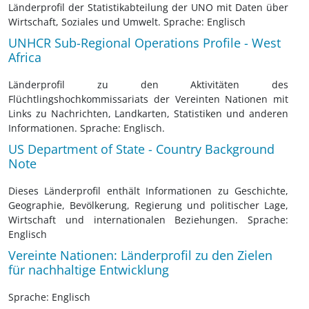
Länderprofil der Statistikabteilung der UNO mit Daten über
Wirtschaft, Soziales und Umwelt. Sprache: Englisch
UNHCR Sub-Regional Operations Profile - West
Africa
Länderprofil zu den Aktivitäten des
Flüchtlingshochkommissariats der Vereinten Nationen mit
Links zu Nachrichten, Landkarten, Statistiken und anderen
Informationen. Sprache: Englisch.
US Department of State - Country Background
Note
Dieses Länderprofil enthält Informationen zu Geschichte,
Geographie, Bevölkerung, Regierung und politischer Lage,
Wirtschaft und internationalen Beziehungen. Sprache:
Englisch
Vereinte Nationen: Länderprofil zu den Zielen
für nachhaltige Entwicklung
Sprache: Englisch