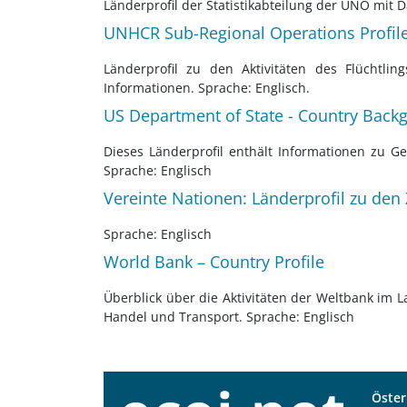
Länderprofil der Statistikabteilung der UNO mit 
UNHCR Sub-Regional Operations Profile 
Länderprofil zu den Aktivitäten des Flüchtli
Informationen. Sprache: Englisch.
US Department of State - Country Back
Dieses Länderprofil enthält Informationen zu G
Sprache: Englisch
Vereinte Nationen: Länderprofil zu den 
Sprache: Englisch
World Bank – Country Profile
Überblick über die Aktivitäten der Weltbank im L
Handel und Transport. Sprache: Englisch
Öster