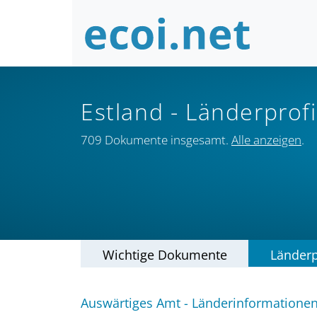
Estland
- Länderprofi
709 Dokumente insgesamt.
Alle anzeigen
.
Wichtige Dokumente
Länderp
Auswärtiges Amt - Länderinformatione