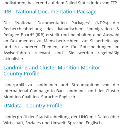
Indikatoren, basierend auf dem Failed States Index von FFP
IRB - National Documentation Package
Die "National Documentation Packages" (NDPs) der
Rechercheabteilung des kanadischen "Immigration &
Refugee Board" (IRB) erstellt und beinhalten eine Auswahl
an Dokumenten zu Menschenrechten, zur Sicherheitslage
und zu anderen Themen, die für Entscheidungen im
Asylverfahren relevant sind. Sie werden regelmäßig
aktualisiert.
Landmine and Cluster Munition Monitor
Country Profile
Länerprofil zu Landminen und Streumunition von der
International Campaign to Ban Landmines und der Cluster
Munition Coalition. Sprache: Englisch
UNdata - Country Profile
Länderprofil der Statistikabteilung der UNO mit Daten über
Wirtschaft, Soziales und Umwelt. Sprache: Englisch