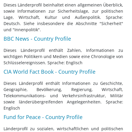
Dieses Länderprofil beinhaltet einen allgemeinen Überblick,
sowie Informationen zur Sicherheitslage, zur politischen
Lage, Wirtschaft, Kultur und Außenpolitik. Sprache:
Deutsch. Siehe insbesondere die Abschnitte "Sicherheit"
und "Innenpolitik".
BBC News - Country Profile
Dieses Länderprofil enthält Zahlen, Informationen zu
wichtigen Politikern und Medien sowie eine Chronologie von
Schlüsselereignissen. Sprache: Englisch
CIA World Fact Book - Country Profile
Dieses Länderprofil enthält Informationen zu Geschichte,
Geographie, Bevölkerung, Regierung, Wirtschaft,
Telekommunikations- und Verkehrsinfrastruktur, Militär
sowie länderübergreifenden Angelegenheiten. Sprache:
Englisch
Fund for Peace - Country Profile
Länderprofil zu sozialen, wirtschaftlichen und politischen