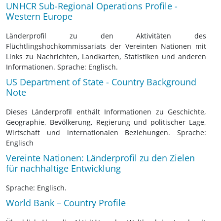
UNHCR Sub-Regional Operations Profile -
Western Europe
Länderprofil zu den Aktivitäten des
Flüchtlingshochkommissariats der Vereinten Nationen mit
Links zu Nachrichten, Landkarten, Statistiken und anderen
Informationen. Sprache: Englisch.
US Department of State - Country Background
Note
Dieses Länderprofil enthält Informationen zu Geschichte,
Geographie, Bevölkerung, Regierung und politischer Lage,
Wirtschaft und internationalen Beziehungen. Sprache:
Englisch
Vereinte Nationen: Länderprofil zu den Zielen
für nachhaltige Entwicklung
Sprache: Englisch.
World Bank – Country Profile