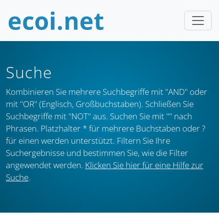
Suche
Kombinieren Sie mehrere Suchbegriffe mit "AND" oder
mit "OR" (Englisch, Großbuchstaben). Schließen Sie
Suchbegriffe mit "NOT" aus. Suchen Sie mit "" nach
Phrasen. Platzhalter * für mehrere Buchstaben oder ?
für einen werden unterstützt. Filtern Sie Ihre
Suchergebnisse und bestimmen Sie, wie die Filter
angewendet werden.
Klicken Sie hier für eine Hilfe zur
Suche
.