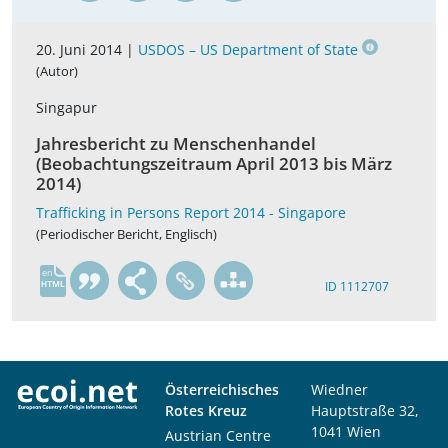
20. Juni 2014 |
USDOS – US Department of State
(Autor)
Singapur
Jahresbericht zu Menschenhandel
(Beobachtungszeitraum April 2013 bis März
2014)
Trafficking in Persons Report 2014 - Singapore
(Periodischer Bericht, Englisch)
en
ID 1112707
Österreichisches
Wiedner
Rotes Kreuz
Hauptstraße 32,
1041 Wien
Austrian Centre