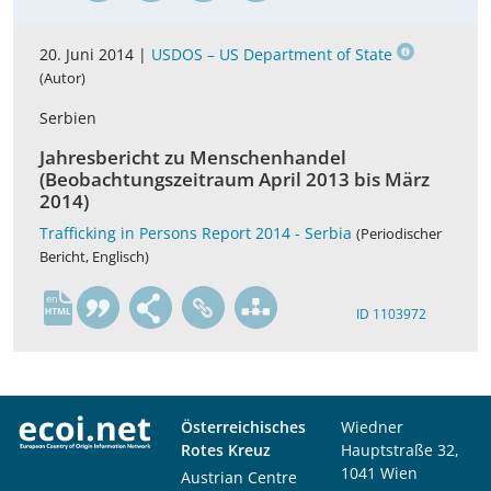
20. Juni 2014 |
USDOS – US Department of State
(Autor)
Serbien
Jahresbericht zu Menschenhandel
(Beobachtungszeitraum April 2013 bis März
2014)
Trafficking in Persons Report 2014 - Serbia
(Periodischer
Bericht, Englisch)
en
ID 1103972
Österreichisches
Wiedner
Rotes Kreuz
Hauptstraße 32,
1041 Wien
Austrian Centre