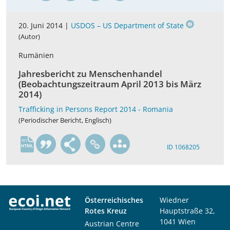
20. Juni 2014 |
USDOS – US Department of State
(Autor)
Rumänien
Jahresbericht zu Menschenhandel
(Beobachtungszeitraum April 2013 bis März
2014)
Trafficking in Persons Report 2014 - Romania
(Periodischer Bericht, Englisch)
en
ID 1068205
Österreichisches
Wiedner
Rotes Kreuz
Hauptstraße 32,
1041 Wien
Austrian Centre