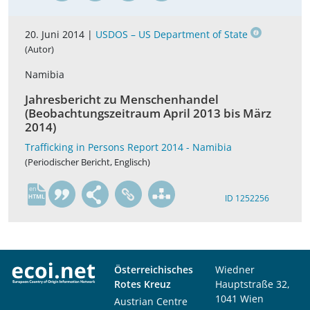
20. Juni 2014 |
USDOS – US Department of State
(Autor)
Namibia
Jahresbericht zu Menschenhandel
(Beobachtungszeitraum April 2013 bis März
2014)
Trafficking in Persons Report 2014 - Namibia
(Periodischer Bericht, Englisch)
en
ID 1252256
Österreichisches
Wiedner
Rotes Kreuz
Hauptstraße 32,
1041 Wien
Austrian Centre