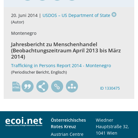
20. Juni 2014 |
USDOS – US Department of State
(Autor)
Montenegro
Jahresbericht zu Menschenhandel
(Beobachtungszeitraum April 2013 bis März
2014)
Trafficking in Persons Report 2014 - Montenegro
(Periodischer Bericht, Englisch)
en
ID 1330475
Österreichisches
Wiedner
Rotes Kreuz
Hauptstraße 32,
1041 Wien
Austrian Centre