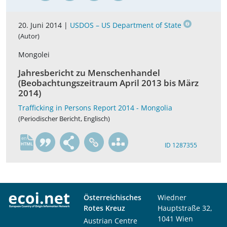
20. Juni 2014 |
USDOS – US Department of State
(Autor)
Mongolei
Jahresbericht zu Menschenhandel
(Beobachtungszeitraum April 2013 bis März
2014)
Trafficking in Persons Report 2014 - Mongolia
(Periodischer Bericht, Englisch)
en
ID 1287355
Österreichisches
Wiedner
Rotes Kreuz
Hauptstraße 32,
1041 Wien
Austrian Centre